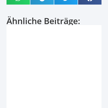
Ähnliche Beiträge: