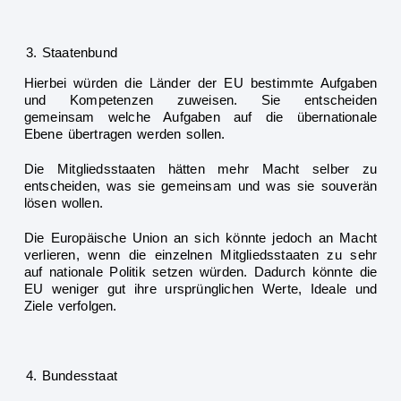
Staatenbund
Hierbei würden die Länder der EU bestimmte Aufgaben
und
Kompetenzen zuweisen. Sie entscheiden
gemeinsam welche Aufgaben auf die übernationale
Ebene übertragen werden sollen.
Die Mitgliedsstaaten hätten mehr Macht selber zu
entscheiden, was sie gemeinsam und was sie souverän
lösen wollen.
Die Europäische Union a
n sich könnte jedoch an Macht
verlieren, wenn die einzelnen Mitgliedsstaaten zu sehr
auf nationale Politik setzen würden. Dadurch könnte die
EU weniger gut ihre ursprünglichen Werte, Ideale und
Ziele verfolgen.
Bundesstaat