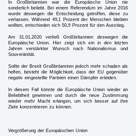
In Großbritannien war die Europäische Union nie
sonderlich beliebt. Bei
einem Referendum im Jahre 2016
wurde deswegen die Entscheidung getroffen, diese zu
verlassen. Während 49,1 Prozent der Menschen bleiben
wollten, entschieden sich 50,9 Prozent für den Ausstieg.
Am 31.01.2020 verließ Großbritannien deswegen die
Europäische
Union. Hier zeigt sich ein in den letzten
Jahren verstärkter Wunsch nach Nationalismus und
Souveränität.
Sollte der Brexit Großbritannien jedoch mehr schaden als
helfen, besteht die Möglichkeit, dass der EU gegenüber
negativ eingestellte Parteien einen Däm
pfer erleiden.
In diesem Fall könnte die Europäische Union wieder an
Beliebtheit gewinnen und durch die neue Zustimmung
wieder mehr Macht erlangen, um sich besser auf ihre
Ziele konzentrieren zu können.
Vergrößerung der Europäischen Union