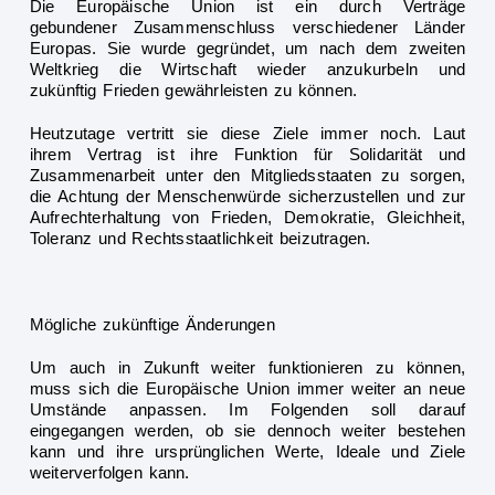
Die Europäische Union ist ein durch Verträge
gebundener Zusammenschluss verschiedener Länder
Europas. Sie wurde gegründet, um nach dem zweiten
Weltkrieg die Wirtschaft wieder anzukurbeln und
zukünftig Frieden gewährleisten zu können.
Heutzutage vertritt
sie diese Ziele immer noch. Laut
ihrem Vertrag ist ihre Funktion für Solidarität und
Zusammenarbeit unter den Mitgliedsstaaten zu sorgen,
die Achtung der Menschenwürde sicherzustellen und zur
Aufrechterhaltung von Frieden, Demokratie, Gleichheit,
Toleranz
und Rechtsstaatlichkeit beizutragen.
Mögliche zukünftige Änderungen
Um auch in Zukunft weiter funktionieren zu können,
muss sich die Europäische Union immer weiter an neue
Umstände anpassen. Im Folgenden soll darauf
eingegangen werden, ob sie dennoch wei
ter bestehen
kann und ihre ursprünglichen Werte, Ideale und Ziele
weiterverfolgen kann.