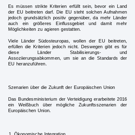
Es müssen strikt
e Kriterien erfüllt sein, bevor ein Land
der EU beitreten darf. Die EU steht solchen Aufnahmen
jedoch grundsätzlich positiv gegenüber, da mehr Länder
auch ein größeres Einflussgebiet und damit mehr
Möglichkeiten zu agieren gestatten.
Viele Länder Südosteur
opas, wollen der EU beitreten,
erfüllen die Kriterien jedoch nicht. Deswegen gibt es für
diese Länder Stabilisierungs- und
Assoziierungsabkommen, um sie an die Standards der
EU heranzuführen.
Szenarien über die Zukunft der Europäischen Union
Das
Bundesministerium der Verteidigung erarbeitete 2016
ein Weißbuch über mögliche Zukunftsszenarien der
Europäischen Union.
Ökonomische Integration