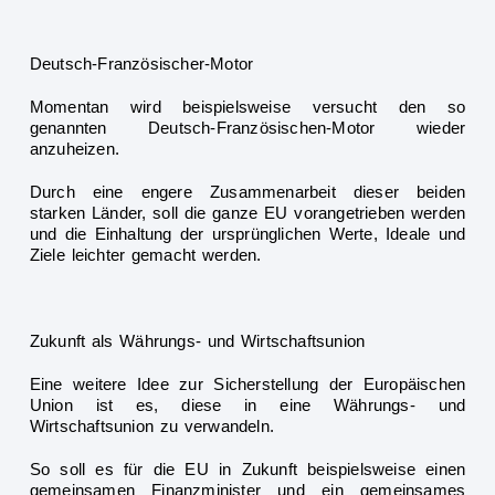
Deutsch-Französischer-Motor
Momentan wird beispielsweise versucht den so
genannten Deutsch-Französischen-Motor wieder
anzuheizen.
Durch eine engere
Zusammenarbeit dieser beiden
starken Länder, soll die ganze EU vorangetrieben werden
und die Einhaltung der ursprünglichen Werte, Ideale und
Ziele leichter gemacht werden.
Zukunft als Währungs- und Wirtschaftsunion
Eine weitere Idee zur Sicherstellung der
Europäischen
Union ist es, diese in eine Währungs- und
Wirtschaftsunion zu verwandeln.
So soll es für die EU in Zukunft beispielsweise einen
gemeinsamen Finanzminister und ein gemeinsames