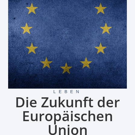
LEBEN
Die Zukunft der
Europäischen
Union