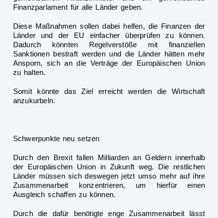
Finanzparlament für alle Länder geben.
Diese Maßnahmen sollen dabei
helfen, die Finanzen der
Länder und der EU einfacher überprüfen zu können.
Dadurch könnten Regelverstöße mit finanziellen
Sanktionen bestraft werden und die Länder hätten mehr
Ansporn, sich an die Verträge der Europäischen Union
zu halten.
Somit könnte da
s Ziel erreicht werden die Wirtschaft
anzukurbeln.
Schwerpunkte neu setzen
Durch den Brexit fallen Milliarden an Geldern innerhalb
der Europäischen Union in Zukunft weg. Die restlichen
Länder müssen sich deswegen jetzt umso mehr auf ihre
Zusammenarbeit k
onzentrieren, um hierfür einen
Ausgleich schaffen zu können.
Durch die dafür benötigte enge Zusammenarbeit lässt