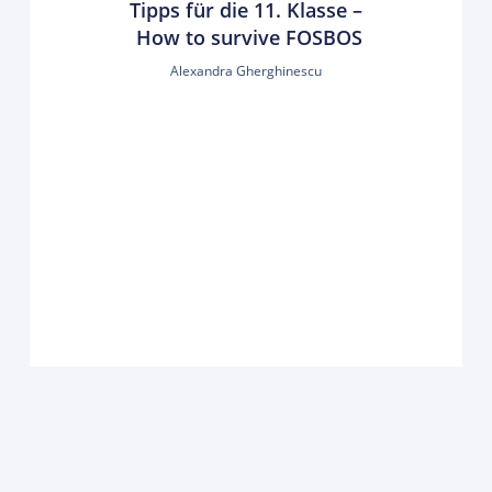
Tipps für die 11. Klasse –
How to survive FOSBOS
Alexandra Gherghinescu
Distanzunterricht