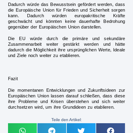
Dadurch würde das Bewusstsein gefördert werden, dass
die E
uropäische Union für Frieden und Sicherheit sorgen
kann. Dadurch würden europakritische Kräfte
geschwächt und könnten keine dauerhafte Bedrohung
gegenüber der Europäischen Union darstellen.
Die EU würde durch die primäre und sekundäre
Zusammenarbeit weiter
gestärkt werden und hätte
dadurch die Möglichkeit ihre ursprünglichen Werte, Ideale
und Ziele noch weiter zu etablieren.
Fazit
Die momentanen Entwicklungen und Zukunftsideen zur
Europäischen Union lassen darauf schließen, dass diese
ihre Probleme und Kri
sen überstehen und sich weiter
durchsetzen wird, um ihre Grundideen zu etablieren.
Teile den Artikel: