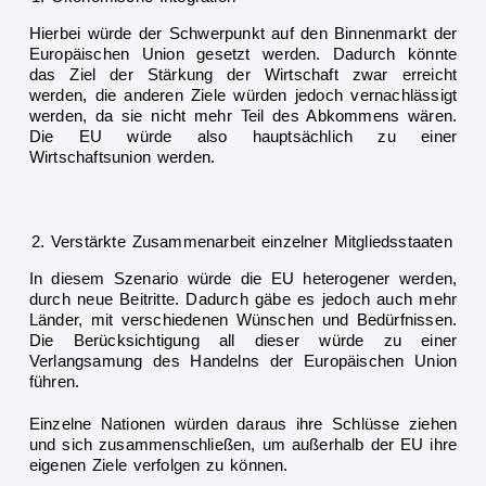
Hierbei würde der Schwerpunkt auf den Binnenmarkt der
Europäischen Union gesetzt werden. Dadurch könnte
das
Ziel der Stärkung der Wirtschaft zwar erreicht
werden, die anderen Ziele würden jedoch vernachlässigt
werden, da sie nicht mehr Teil des Abkommens wären.
Die EU würde also hauptsächlich zu einer
Wirtschaftsunion werden.
Verstärkte Zusammenarbeit einze
lner Mitgliedsstaaten
In diesem Szenario würde die EU heterogener werden,
durch neue Beitritte. Dadurch gäbe es jedoch auch mehr
Länder, mit verschiedenen Wünschen und Bedürfnissen.
Die Berücksichtigung all dieser würde zu einer
Verlangsamung des Handelns
der Europäischen Union
führen.
Einzelne Nationen würden daraus ihre Schlüsse ziehen
und sich zusammenschließen, um außerhalb der EU ihre
eigenen Ziele verfolgen zu können.