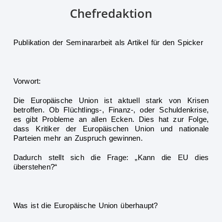
Chefredaktion
Publikation der Seminararbeit als Artikel für den Spicker
Vorwort:
Die Europäische Union ist aktuell stark von Krisen
betroffen. Ob Flüchtlings-, Finanz-, oder
Schuldenkrise,
es gibt Probleme an allen Ecken. Dies hat zur Folge,
dass Kritiker der Europäischen Union und nationale
Parteien mehr an Zuspruch gewinnen.
Dadurch stellt sich die Frage: „Kann die EU dies
überstehen?“
Was ist die Europäische Union überhaup
t?