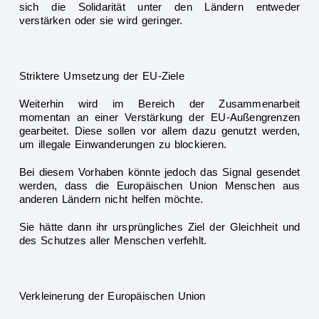
sich die Solidarität unter den Ländern entweder
verstärken oder sie wird geringer.
Striktere Umsetzung der EU-Ziele
Weiterhin wird im Bereich
der Zusammenarbeit
momentan an einer Verstärkung der EU-Außengrenzen
gearbeitet. Diese sollen vor allem dazu genutzt werden,
um illegale Einwanderungen
zu blockieren.
Bei diesem Vorhaben könnte jedoch das Signal gesendet
werden, dass die Europäischen Union
Menschen aus
anderen Ländern nicht helfen möchte.
Sie hätte dann ihr ursprüngliches Ziel der Gleichheit und
des Schutzes aller Menschen verfehlt.
Verkleinerung der Europäischen Union