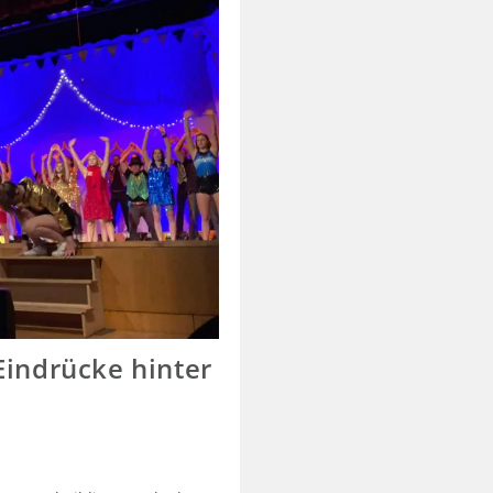
indrücke hinter