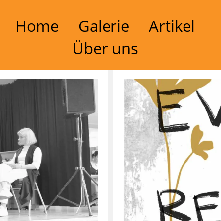
Home
Galerie
Artikel
Über uns