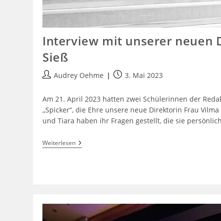
Interview mit unserer neuen 
Sieß
Audrey Oehme
3. Mai 2023
Am 21. April 2023 hatten zwei Schülerinnen der Reda
,,Spicker“, die Ehre unsere neue Direktorin Frau Vilma
und Tiara haben ihr Fragen gestellt, die sie persönli
Weiterlesen