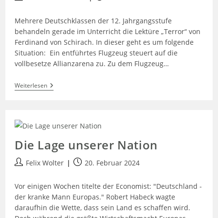
Mehrere Deutschklassen der 12. Jahrgangsstufe
behandeln gerade im Unterricht die Lektüre „Terror“ von
Ferdinand von Schirach. In dieser geht es um folgende
Situation: Ein entführtes Flugzeug steuert auf die
vollbesetze Allianzarena zu. Zu dem Flugzeug…
Weiterlesen
Die Lage unserer Nation
Felix Wolter
20. Februar 2024
Vor einigen Wochen titelte der Economist: "Deutschland -
der kranke Mann Europas." Robert Habeck wagte
daraufhin die Wette, dass sein Land es schaffen wird.