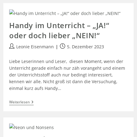
Handy im Unterricht – „JA!“
oder doch lieber „NEIN!“
Leonie Eisenmann
5. Dezember 2023
Liebe Leserinnen und Leser, diesen Moment, wenn der
Unterricht gerade einfach nur zäh vorangeht und einem
der Unterrichtsstoff auch nur bedingt interessiert,
kennen wir alle. Nicht groß ist dann die Versuchung,
einmal kurz aufs Handy…
Weiterlesen