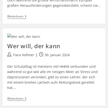
Doch während die größte Wirtschaftsmacht Europas
großen Herausforderungen gegenübersteht, scheint sie…
Weiterlesen
Wer will, der kann
Tiara Vollmer
30. Januar 2024
Der Schulalltag ist meistens mit Hektik verbunden und
während so gut wie alle im riesigen Meer an Stress und
Depressionen versinken, gibt es einen Lehrer, der sich
mit einem breiten Lächeln aufs Rettungsboot gerettet
hat.…
Weiterlesen