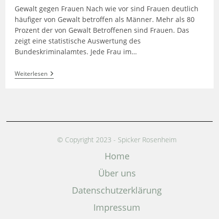
Gewalt gegen Frauen Nach wie vor sind Frauen deutlich
häufiger von Gewalt betroffen als Männer. Mehr als 80
Prozent der von Gewalt Betroffenen sind Frauen. Das
zeigt eine statistische Auswertung des
Bundeskriminalamtes. Jede Frau im…
Weiterlesen
© Copyright 2023 - Spicker Rosenheim
Home
Über uns
Datenschutz­erklärung
Impressum