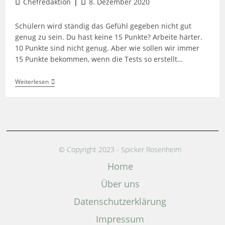
Chefredaktion
8. Dezember 2020
Schülern wird ständig das Gefühl gegeben nicht gut
genug zu sein. Du hast keine 15 Punkte? Arbeite härter.
10 Punkte sind nicht genug. Aber wie sollen wir immer
15 Punkte bekommen, wenn die Tests so erstellt…
Weiterlesen
© Copyright 2023 - Spicker Rosenheim
Home
Über uns
Datenschutz­erklärung
Impressum