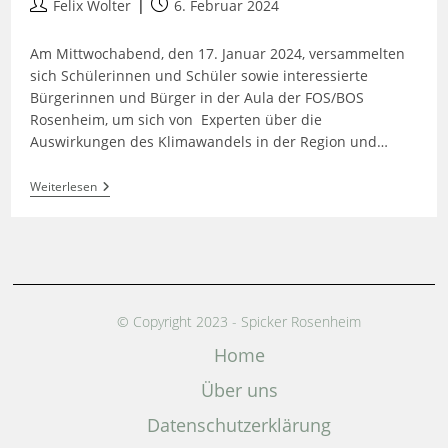
Felix Wolter
6. Februar 2024
Am Mittwochabend, den 17. Januar 2024, versammelten
sich Schülerinnen und Schüler sowie interessierte
Bürgerinnen und Bürger in der Aula der FOS/BOS
Rosenheim, um sich von Experten über die
Auswirkungen des Klimawandels in der Region und…
Weiterlesen
© Copyright 2023 - Spicker Rosenheim
Home
Über uns
Datenschutz­erklärung